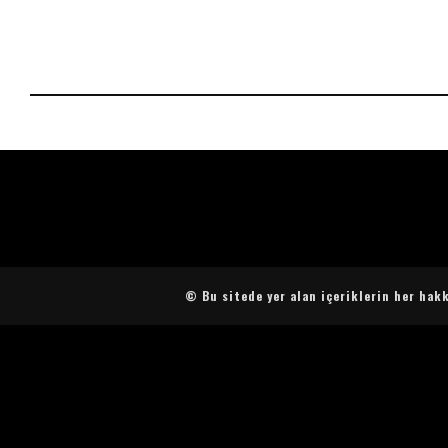
© Bu sitede yer alan içeriklerin her hakk