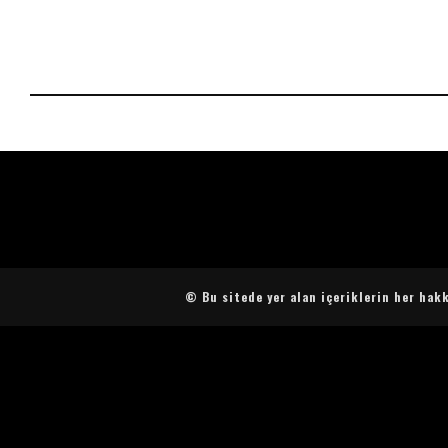
© Bu sitede yer alan içeriklerin her hakk