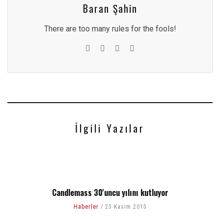
Baran Şahin
There are too many rules for the fools!
İlgili Yazılar
Candlemass 30'uncu yılını kutluyor
Haberler
23 Kasım 2015