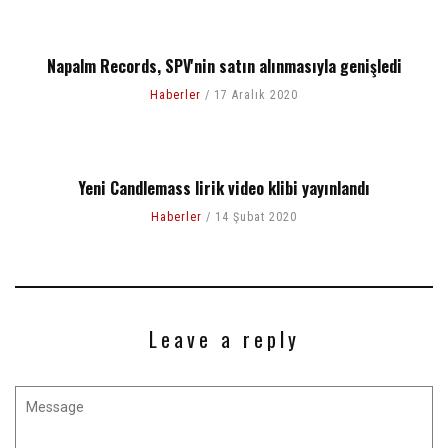
Napalm Records, SPV'nin satın alınmasıyla genişledi
Haberler
17 Aralık 2020
Yeni Candlemass lirik video klibi yayınlandı
Haberler
14 Şubat 2020
Leave a reply