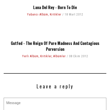
Lana Del Rey - Born To Die
Yabancı Albüm
,
Kritikler
18 Mart 2012
Gutfed - The Reign Of Pure Madness And Contagious
Perversion
Yerli Albüm
,
Kritikler
,
Albümler
08 Ekim 2012
Leave a reply