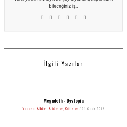
bileceğiniz iş...
İlgili Yazılar
Megadeth - Dystopia
Yabancı Albüm
,
Albümler
,
Kritikler
31 Ocak 2016