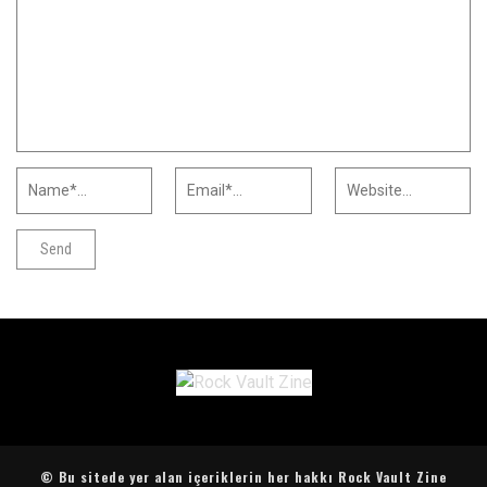
© Bu sitede yer alan içeriklerin her hakkı Rock Vault Zine